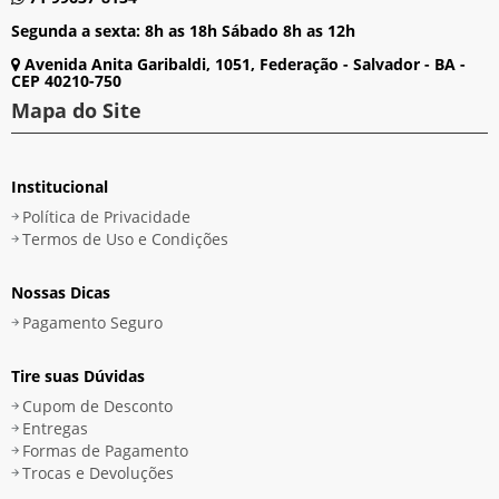
Segunda a sexta: 8h as 18h Sábado 8h as 12h
Avenida Anita Garibaldi, 1051, Federação - Salvador - BA -
CEP 40210-750
Mapa do Site
Institucional
Política de Privacidade
Termos de Uso e Condições
Nossas Dicas
Pagamento Seguro
Tire suas Dúvidas
Cupom de Desconto
Entregas
Formas de Pagamento
Trocas e Devoluções