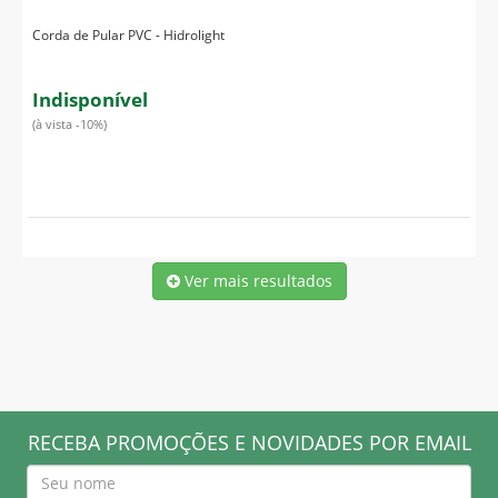
Corda de Pular PVC - Hidrolight
Indisponível
(à vista -10%)
Ver mais resultados
RECEBA PROMOÇÕES E NOVIDADES POR EMAIL