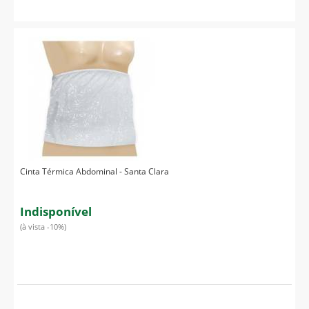
Cinta Térmica Abdominal - Santa Clara
Indisponível
(à vista -10%)