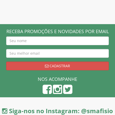
RECEBA PROMOÇÕES E NOVIDADES POR EMAIL
CADASTRAR
NOS ACOMPANHE
Siga-nos no Instagram: @smafisio