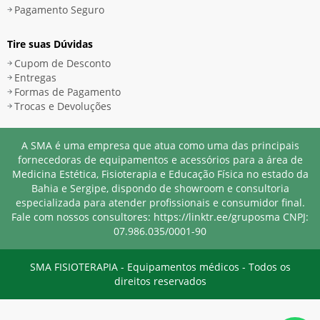
Pagamento Seguro
Tire suas Dúvidas
Cupom de Desconto
Entregas
Formas de Pagamento
Trocas e Devoluções
A SMA é uma empresa que atua como uma das principais
fornecedoras de equipamentos e acessórios para a área de
Medicina Estética, Fisioterapia e Educação Física no estado da
Bahia e Sergipe, dispondo de showroom e consultoria
especializada para atender profissionais e consumidor final.
Fale com nossos consultores: https://linktr.ee/gruposma
CNPJ:
07.986.035/0001-90
SMA FISIOTERAPIA - Equipamentos médicos - Todos os
direitos reservados