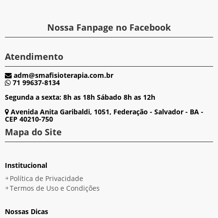
Nossa Fanpage no Facebook
Atendimento
adm@smafisioterapia.com.br
71 99637-8134
Segunda a sexta: 8h as 18h Sábado 8h as 12h
Avenida Anita Garibaldi, 1051, Federação - Salvador - BA -
CEP 40210-750
Mapa do Site
Institucional
Política de Privacidade
Termos de Uso e Condições
Nossas Dicas