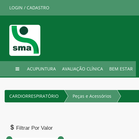
LOGIN / CADASTRO
ACUPUNTURA
AVALIAÇÃO CLÍNICA
BEM ESTAR
CARDIORRESPIRATÓRIO
Peças e Acessórios
Filtrar Por Valor