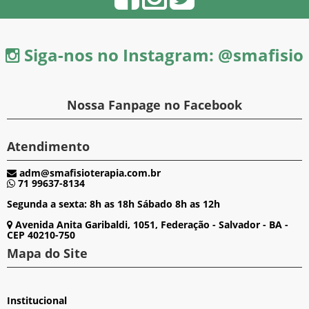
Siga-nos no Instagram: @smafisio
Nossa Fanpage no Facebook
Atendimento
adm@smafisioterapia.com.br
71 99637-8134
Segunda a sexta: 8h as 18h Sábado 8h as 12h
Avenida Anita Garibaldi, 1051, Federação - Salvador - BA -
CEP 40210-750
Mapa do Site
Institucional