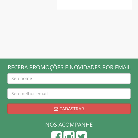
RECEBA PROMOÇÕES E NOVIDADES POR EMAIL
CADASTRAR
NOS ACOMPANHE