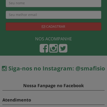
CADASTRAR
NOS ACOMPANHE
Siga-nos no Instagram: @smafisio
Nossa Fanpage no Facebook
Atendimento