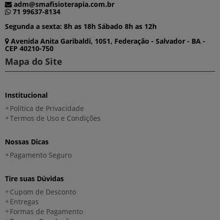
adm@smafisioterapia.com.br
71 99637-8134
Segunda a sexta: 8h as 18h Sábado 8h as 12h
Avenida Anita Garibaldi, 1051, Federação - Salvador - BA -
CEP 40210-750
Mapa do Site
Institucional
Política de Privacidade
Termos de Uso e Condições
Nossas Dicas
Pagamento Seguro
Tire suas Dúvidas
Cupom de Desconto
Entregas
Formas de Pagamento